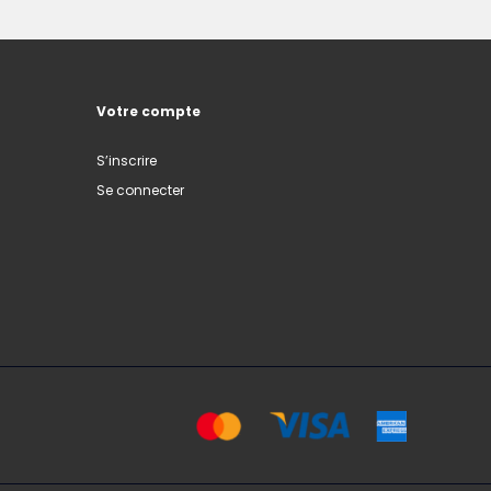
Votre compte
S’inscrire
Se connecter