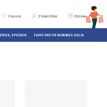
Favoris
S'identifier
Panier
ERIES, EPICERIE
FAIRE PARTIR MON/MES COLIS