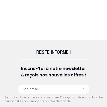
RESTE INFORMÉ !
Inscris-Toi à notre newsletter
& reçois nos nouvelles offres !
En cochant cette case vous autorisez Robbyn à utiliser vos données
personnelles pour répondre à votre demande.