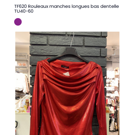
TF620 Rouleaux manches longues bas dentelle
TU40-60
VIOLINE