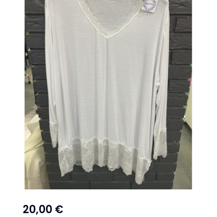
20,00 €