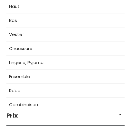
Haut
Bas
Veste`
Chaussure
Lingerie, Pyjama
Ensemble
Robe
Combinaison
Prix