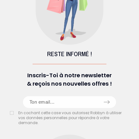
RESTE INFORMÉ !
Inscris-Toi à notre newsletter
& reçois nos nouvelles offres !
En cochant cette case vous autorisez Robbyn à utiliser
vos données personnelles pour répondre à votre
demande.