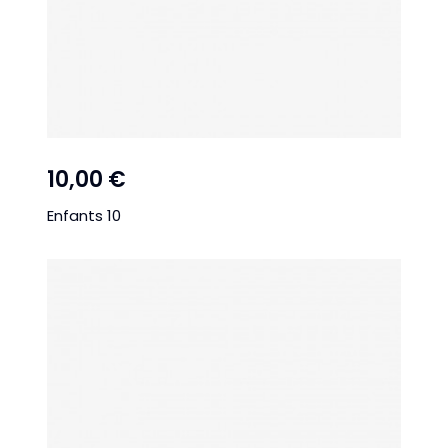
10,00 €
Enfants 10