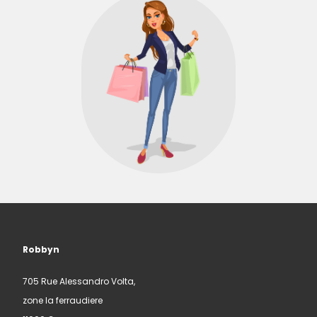
Robbyn
705 Rue Alessandro Volta,
zone la ferraudiere