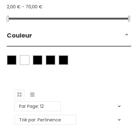
2,00 € - 70,00 €
Couleur
Par Page: 12
Trié par: Pertinence