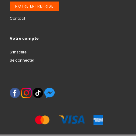
NOTRE ENTREPRISE
Contact
Votre compte
S’inscrire
Se connecter