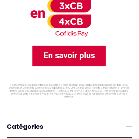
Catégories