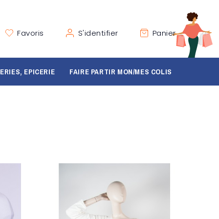
Favoris
S'identifier
Panier
ERIES, EPICERIE
FAIRE PARTIR MON/MES COLIS