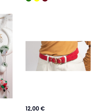
12,00 €