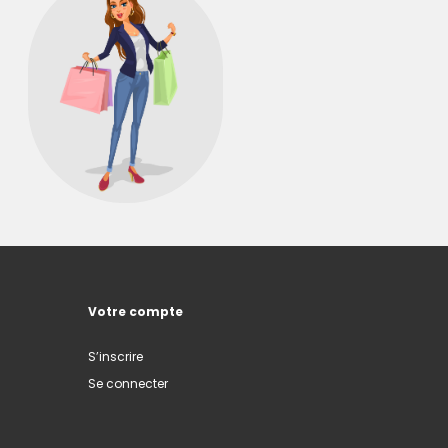
Votre compte
S’inscrire
Se connecter