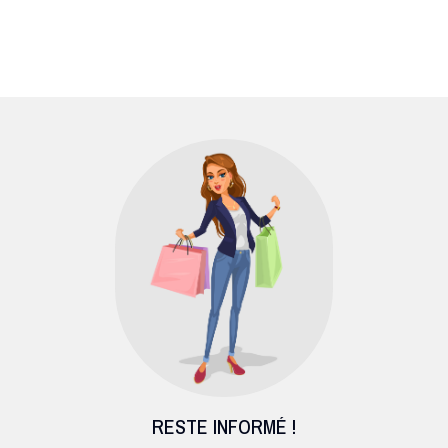
RESTE INFORMÉ !