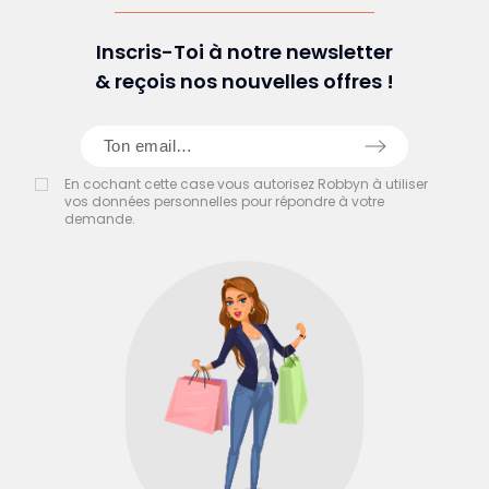
Inscris-Toi à notre newsletter
& reçois nos nouvelles offres !
En cochant cette case vous autorisez Robbyn à utiliser
vos données personnelles pour répondre à votre
demande.