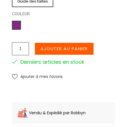
Guide des tailles
COULEUR
VIOLINE
AJOUTER AU PANIER
Derniers articles en stock
Ajouter à mes favoris
Vendu & Expédié par Robbyn