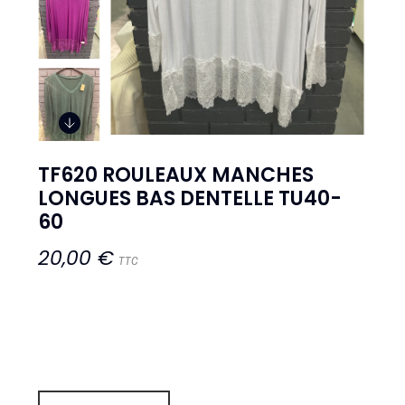
TF620 ROULEAUX MANCHES
LONGUES BAS DENTELLE TU40-
60
20,00 €
TTC