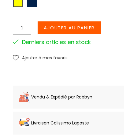
MARINE
JAUNE
AJOUTER AU PANIER
Derniers articles en stock
Ajouter à mes favoris
Vendu & Expédié par Robbyn
Livraison Colissimo Laposte