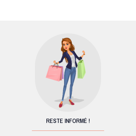
RESTE INFORMÉ !