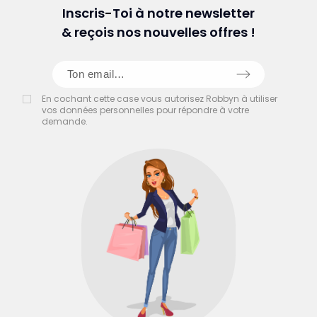
Inscris-Toi à notre newsletter
& reçois nos nouvelles offres !
En cochant cette case vous autorisez Robbyn à utiliser
vos données personnelles pour répondre à votre
demande.