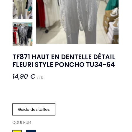
TF871 HAUT EN DENTELLE DÉTAIL
FLEURI STYLE PONCHO TU34-64
14,90 €
TTC
Guide des tailles
COULEUR