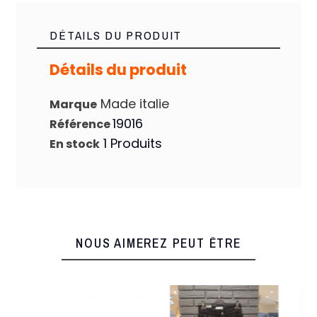
DÉTAILS DU PRODUIT
Détails du produit
Made italie
Marque
19016
Référence
1 Produits
En stock
NOUS AIMEREZ PEUT ÊTRE