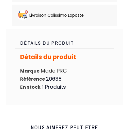
Livraison Colissimo Laposte
DÉTAILS DU PRODUIT
Détails du produit
Made PRC
Marque
20638
Référence
1 Produits
En stock
NOUS AIMEREZ PEUT ÊTRE