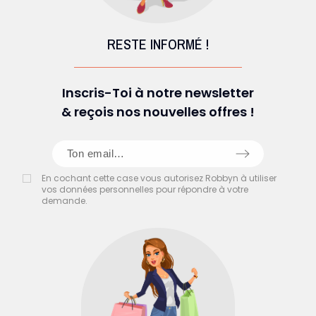
RESTE INFORMÉ !
Inscris-Toi à notre newsletter
& reçois nos nouvelles offres !
En cochant cette case vous autorisez Robbyn à utiliser
vos données personnelles pour répondre à votre
demande.