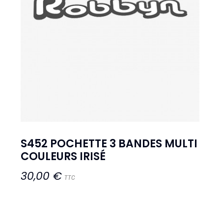
S452 POCHETTE 3 BANDES MULTI
COULEURS IRISÉ
30,00 €
TTC