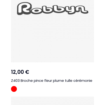
12,00 €
Z403 Broche pince fleur plume tulle cérémonie
ROUGE