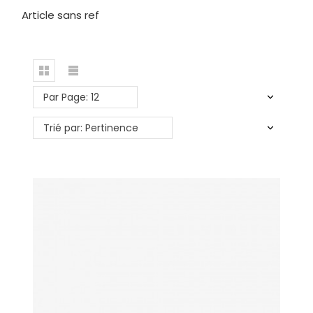
Article sans ref
Par Page: 12
Trié par: Pertinence