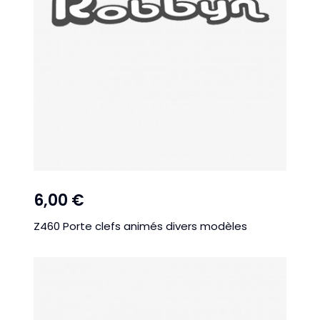
6,00 €
Z460 Porte clefs animés divers modèles