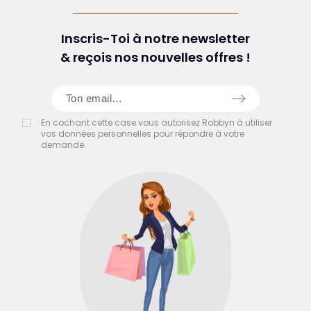
Inscris-Toi à notre newsletter
& reçois nos nouvelles offres !
En cochant cette case vous autorisez Robbyn à utiliser
vos données personnelles pour répondre à votre
demande.