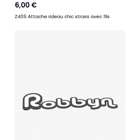
6,00 €
Z405 Attache rideau chic strass avec fils