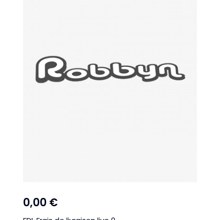
0,00 €