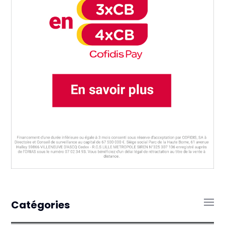
Catégories