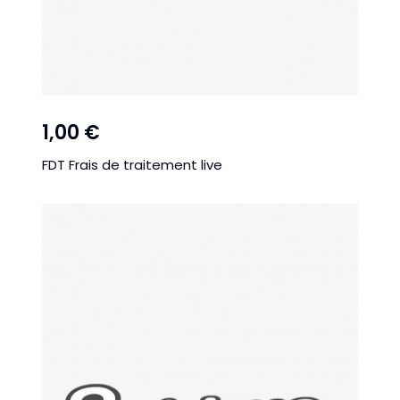
1,00 €
FDT Frais de traitement live