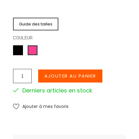
Guide des tailles
COULEUR
NOIR
FUSHIA
AJOUTER AU PANIER
Derniers articles en stock
Ajouter à mes favoris