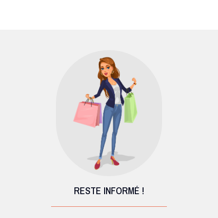
RESTE INFORMÉ !