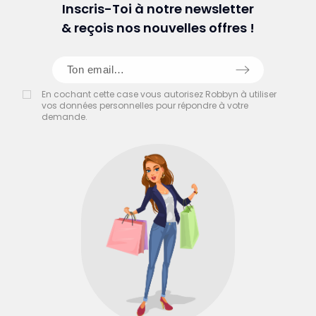
Inscris-Toi à notre newsletter
& reçois nos nouvelles offres !
En cochant cette case vous autorisez Robbyn à utiliser
vos données personnelles pour répondre à votre
demande.