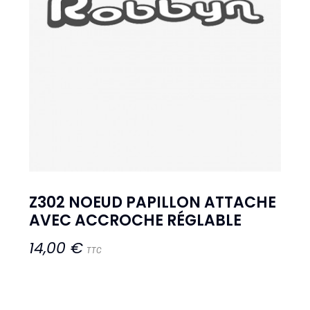
Z302 NOEUD PAPILLON ATTACHE
AVEC ACCROCHE RÉGLABLE
14,00 €
TTC