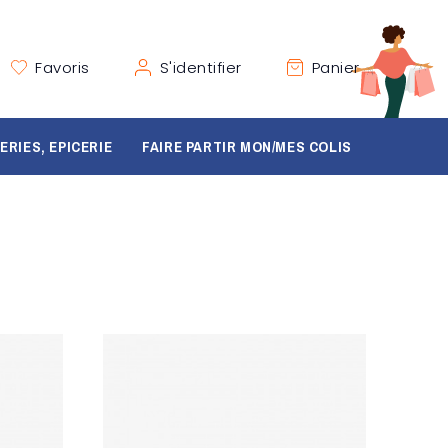
Favoris
S'identifier
Panier
ERIES, EPICERIE
FAIRE PARTIR MON/MES COLIS