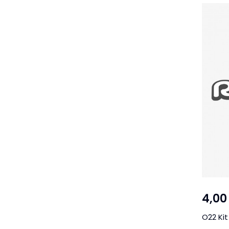
4,00
O22 Kit