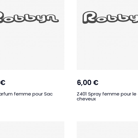
 €
6,00 €
arfum femme pour Sac
Z401 Spray femme pour le 
cheveux