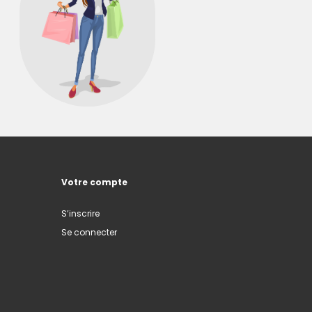
Votre compte
S’inscrire
Se connecter