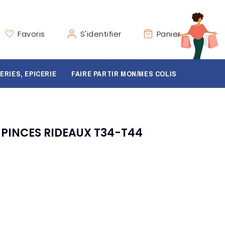
Favoris
S'identifier
Panier
ERIES, EPICERIE
FAIRE PARTIR MON/MES COLIS
 PINCES RIDEAUX T34-T44