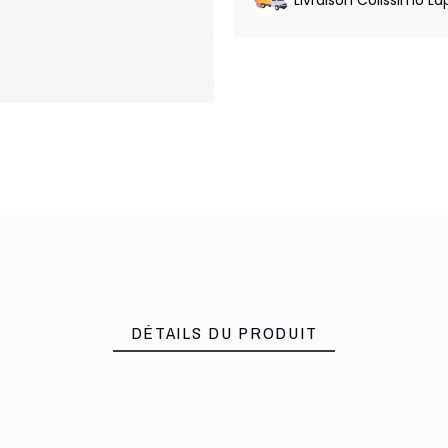
DÉTAILS DU PRODUIT