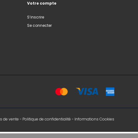
Votre compte
S’inscrire
Se connecter
s de vente
-
Politique de confidentialité
-
Informations Cookies