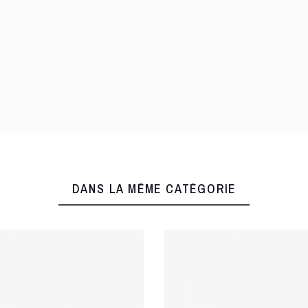
DANS LA MÊME CATÉGORIE