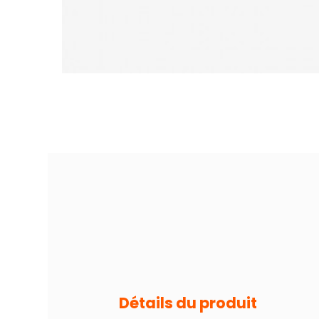
Détails du produit