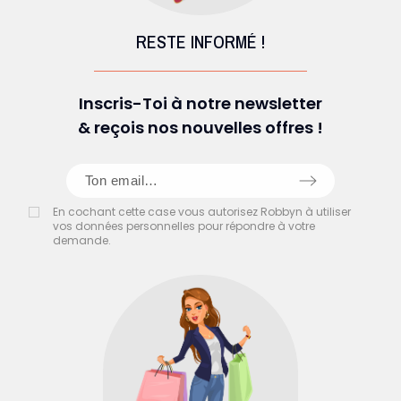
RESTE INFORMÉ !
Inscris-Toi à notre newsletter
& reçois nos nouvelles offres !
En cochant cette case vous autorisez Robbyn à utiliser
vos données personnelles pour répondre à votre
demande.