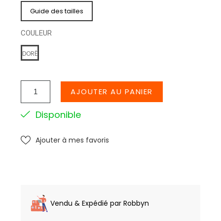
Guide des tailles
COULEUR
DORÉ
AJOUTER AU PANIER
Disponible
Ajouter à mes favoris
Vendu & Expédié par Robbyn