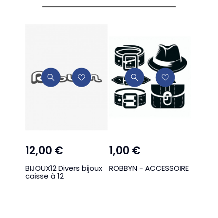
12,00 €
1,00 €
BIJOUX12 Divers bijoux
ROBBYN - ACCESSOIRE
caisse à 12