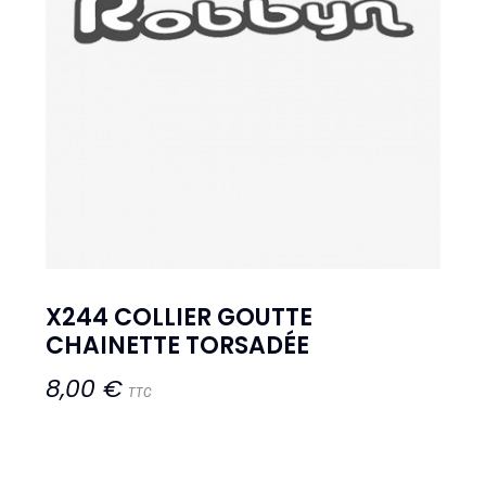
X244 COLLIER GOUTTE
CHAINETTE TORSADÉE
8,00 €
TTC