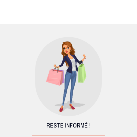
RESTE INFORMÉ !