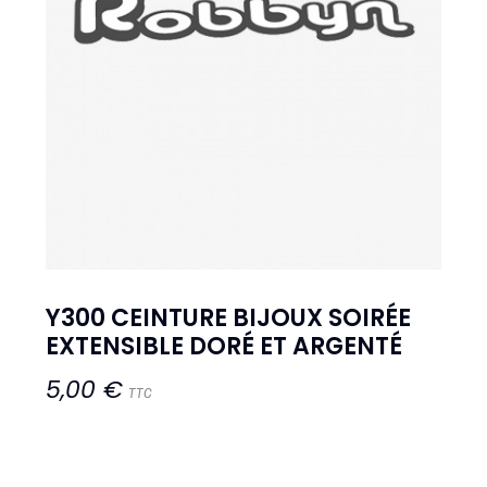
Y300 CEINTURE BIJOUX SOIRÉE
EXTENSIBLE DORÉ ET ARGENTÉ
5,00 €
TTC