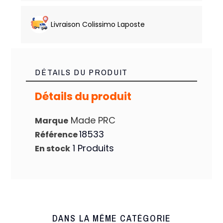
Livraison Colissimo Laposte
DÉTAILS DU PRODUIT
Détails du produit
Made PRC
Marque
18533
Référence
1 Produits
En stock
DANS LA MÊME CATÉGORIE