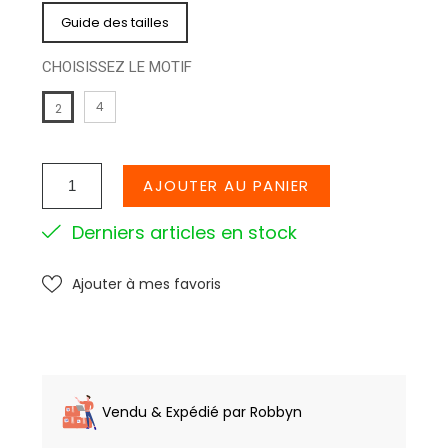
Guide des tailles
CHOISISSEZ LE MOTIF
4
2
AJOUTER AU PANIER
Derniers articles en stock
Ajouter à mes favoris
Vendu & Expédié par Robbyn