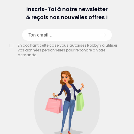
Inscris-Toi à notre newsletter
& reçois nos nouvelles offres !
En cochant cette case vous autorisez Robbyn à utiliser
vos données personnelles pour répondre à votre
demande.