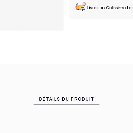
Livraison Colissimo La
DÉTAILS DU PRODUIT