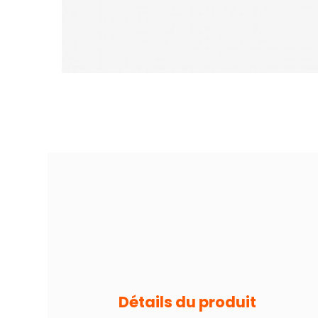
Détails du produit