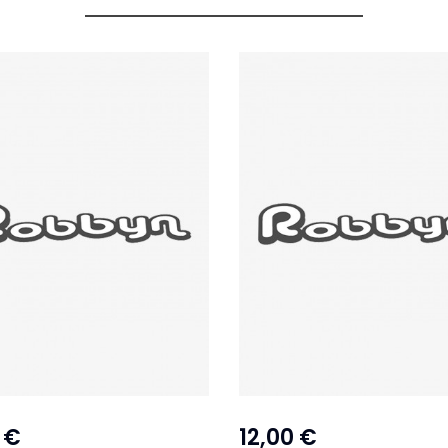
 €
12,00 €