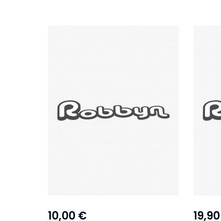
10,00 €
19,90