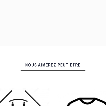
NOUS AIMEREZ PEUT ÊTRE