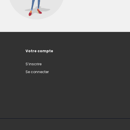
Votre compte
S’inscrire
Se connecter