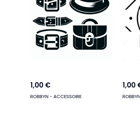
1,00 €
1,00 
ROBBYN - LINGERIE
ROBBYN