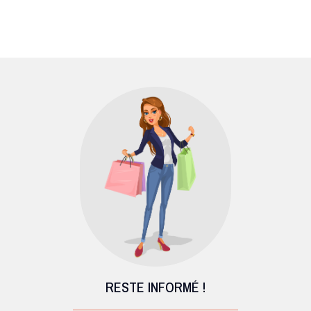
RESTE INFORMÉ !