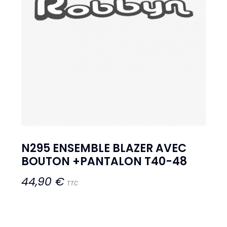
N295 ENSEMBLE BLAZER AVEC
BOUTON +PANTALON T40-48
44,90 €
TTC