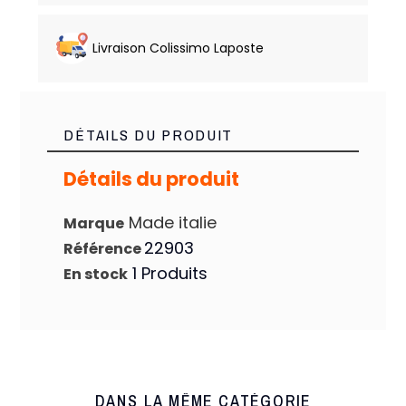
Livraison Colissimo Laposte
DÉTAILS DU PRODUIT
Détails du produit
Made italie
Marque
22903
Référence
1 Produits
En stock
DANS LA MÊME CATÉGORIE