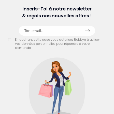
Inscris-Toi à notre newsletter
& reçois nos nouvelles offres !
En cochant cette case vous autorisez Robbyn à utiliser
vos données personnelles pour répondre à votre
demande.