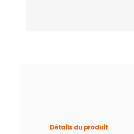
Détails du produit