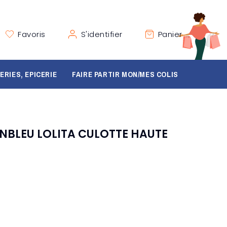
Favoris
S'identifier
Panier
ERIES, EPICERIE
FAIRE PARTIR MON/MES COLIS
ONBLEU LOLITA CULOTTE HAUTE