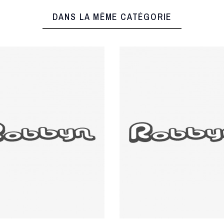
DANS LA MÊME CATÉGORIE