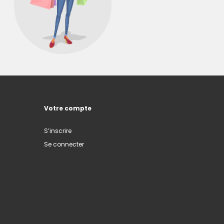
Votre compte
S’inscrire
Se connecter