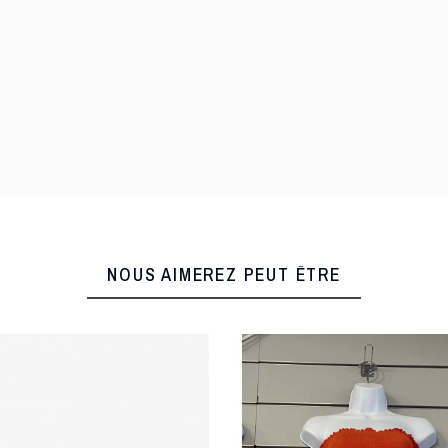
NOUS AIMEREZ PEUT ÊTRE