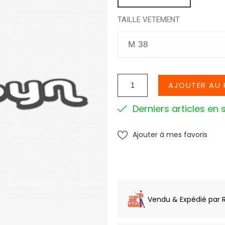
TAILLE VETEMENT
AJOUTER AU 
Derniers articles en 
Ajouter à mes favoris
Vendu & Expédié par 