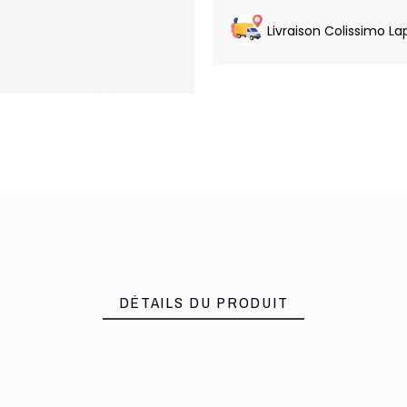
Livraison Colissimo La
DÉTAILS DU PRODUIT