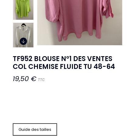
TF952 BLOUSE N°1 DES VENTES
COL CHEMISE FLUIDE TU 48-64
19,50 €
TTC
Guide des tailles