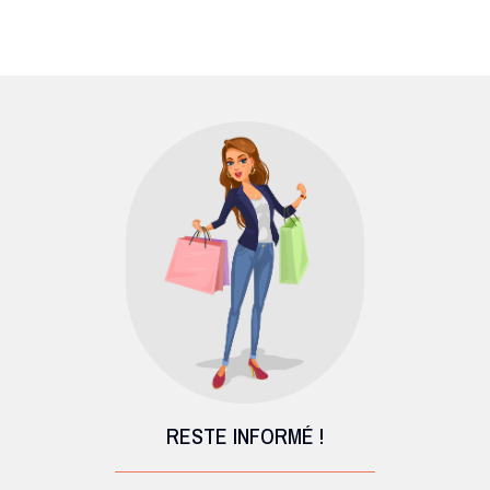
RESTE INFORMÉ !