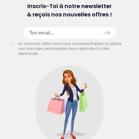
Inscris-Toi à notre newsletter
& reçois nos nouvelles offres !
En cochant cette case vous autorisez Robbyn à utiliser
vos données personnelles pour répondre à votre
demande.