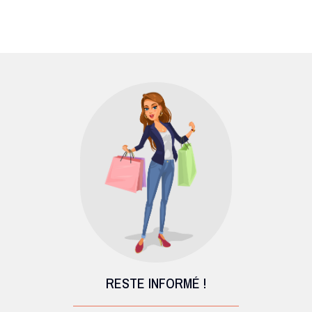
RESTE INFORMÉ !