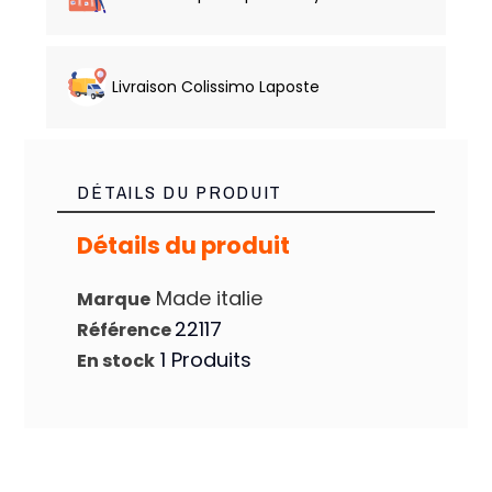
Livraison Colissimo Laposte
DÉTAILS DU PRODUIT
Détails du produit
Made italie
Marque
22117
Référence
1 Produits
En stock