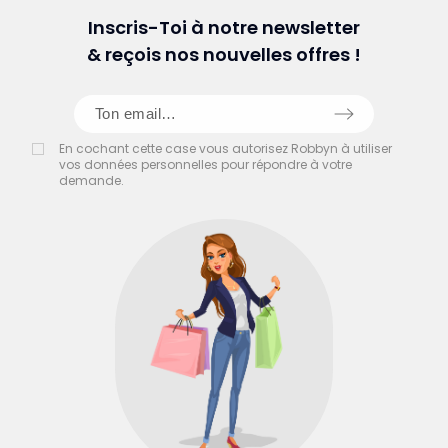
Inscris-Toi à notre newsletter
& reçois nos nouvelles offres !
En cochant cette case vous autorisez Robbyn à utiliser
vos données personnelles pour répondre à votre
demande.