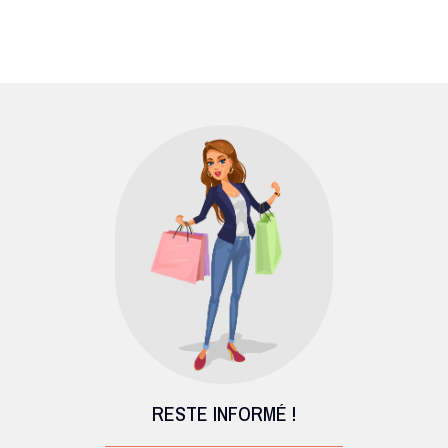
RESTE INFORMÉ !