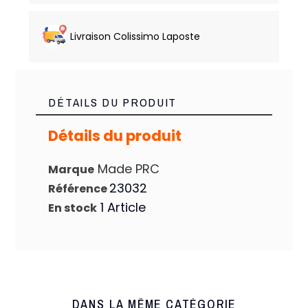
Livraison Colissimo Laposte
DÉTAILS DU PRODUIT
Détails du produit
Made PRC
Marque
23032
Référence
1 Article
En stock
DANS LA MÊME CATÉGORIE