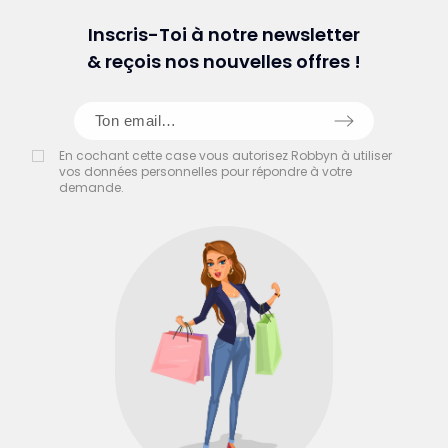
Inscris-Toi à notre newsletter
& reçois nos nouvelles offres !
En cochant cette case vous autorisez Robbyn à utiliser
vos données personnelles pour répondre à votre
demande.