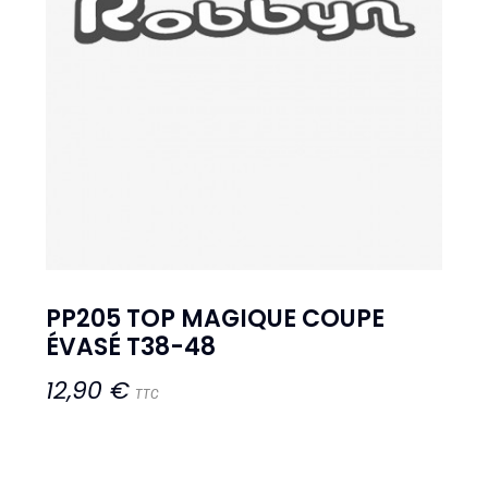
PP205 TOP MAGIQUE COUPE
ÉVASÉ T38-48
12,90 €
TTC