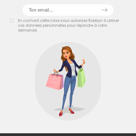
En cochant cette case vous autorisez Robbyn à utiliser
vos données personnelles pour répondre à votre
demande.