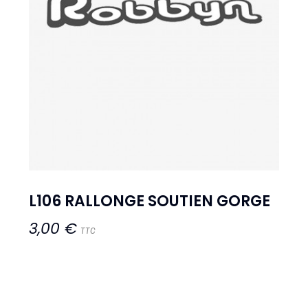
L106 RALLONGE SOUTIEN GORGE
3,00 €
TTC