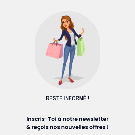
RESTE INFORMÉ !
Inscris-Toi à notre newsletter
& reçois nos nouvelles offres !