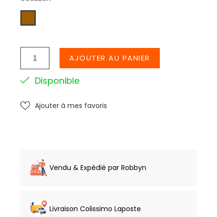
CAMEL
AJOUTER AU PANIER
Disponible
Ajouter à mes favoris
Vendu & Expédié par Robbyn
Livraison Colissimo Laposte