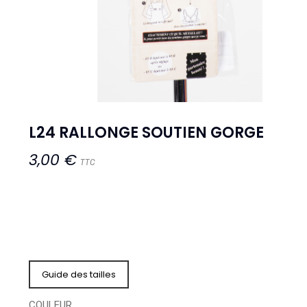
L24 RALLONGE SOUTIEN GORGE
3,00 €
TTC
Guide des tailles
COULEUR