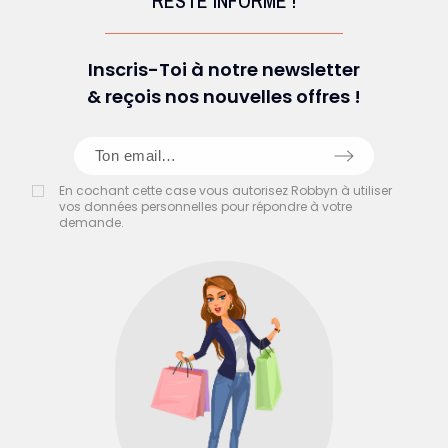
RESTE INFORMÉ !
Inscris-Toi à notre newsletter
& reçois nos nouvelles offres !
En cochant cette case vous autorisez Robbyn à utiliser
vos données personnelles pour répondre à votre
demande.