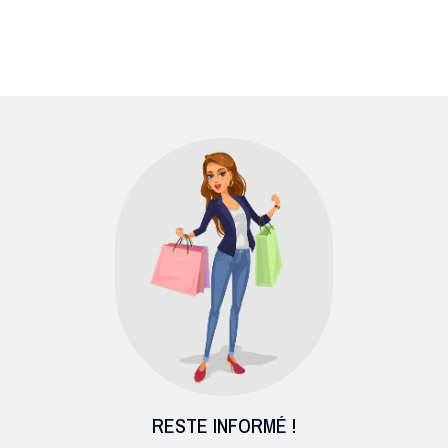
RESTE INFORMÉ !