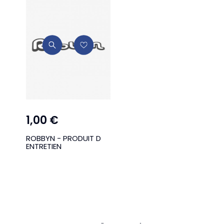
1,00 €
ROBBYN - PRODUIT D
ENTRETIEN