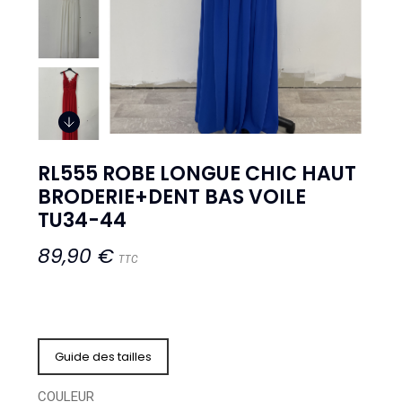
RL555 ROBE LONGUE CHIC HAUT
BRODERIE+DENT BAS VOILE
TU34-44
89,90 €
TTC
Guide des tailles
COULEUR