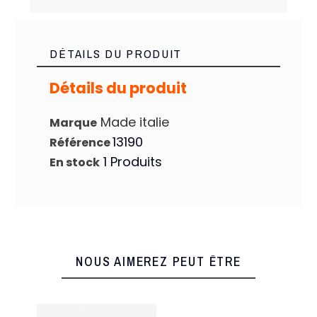
DÉTAILS DU PRODUIT
Détails du produit
Made italie
Marque
13190
Référence
1 Produits
En stock
NOUS AIMEREZ PEUT ÊTRE