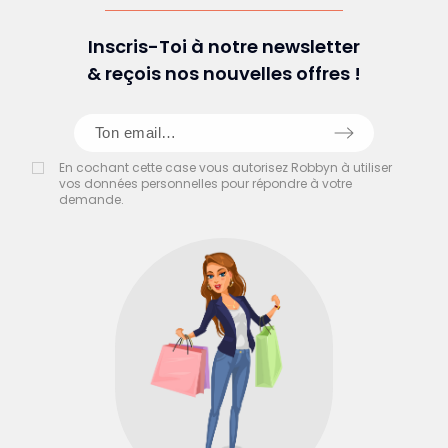
Inscris-Toi à notre newsletter
& reçois nos nouvelles offres !
En cochant cette case vous autorisez Robbyn à utiliser
vos données personnelles pour répondre à votre
demande.