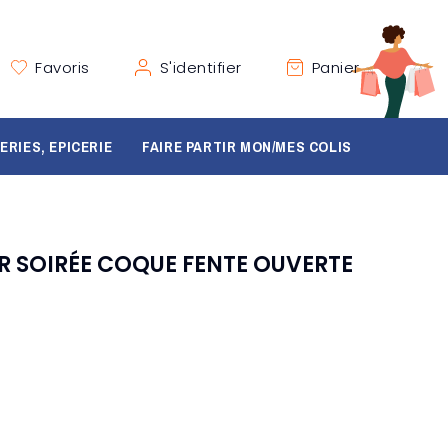
Favoris
S'identifier
Panier
ERIES, EPICERIE
FAIRE PARTIR MON/MES COLIS
ER SOIRÉE COQUE FENTE OUVERTE