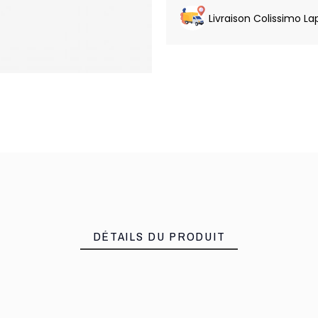
Livraison Colissimo La
DÉTAILS DU PRODUIT