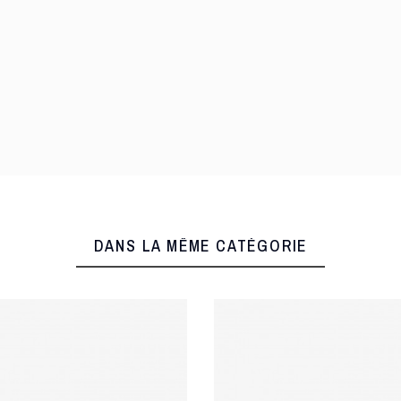
DANS LA MÊME CATÉGORIE