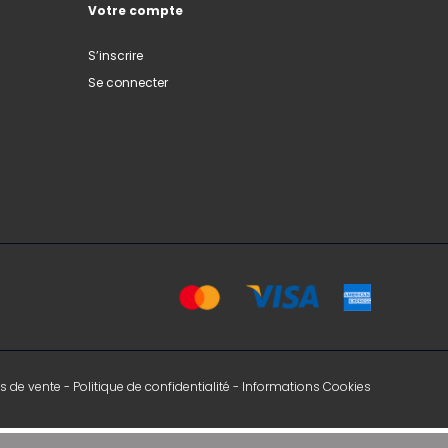
Votre compte
S’inscrire
Se connecter
s de vente
-
Politique de confidentialité
-
Informations Cookies