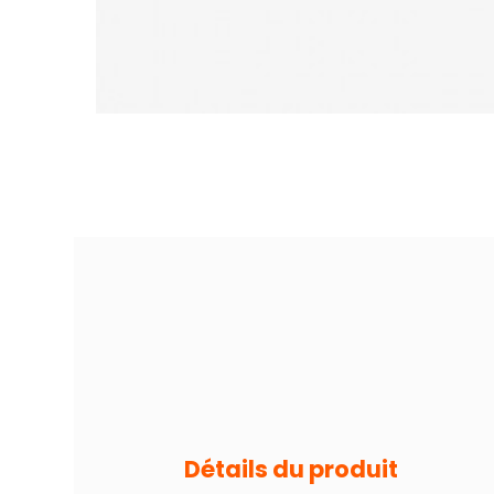
Détails du produit