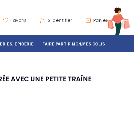
Favoris
S'identifier
Panier
ERIES, EPICERIE
FAIRE PARTIR MON/MES COLIS
RÉE AVEC UNE PETITE TRAÎNE