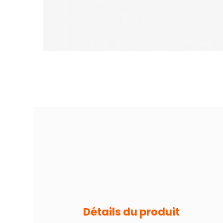
Détails du produit