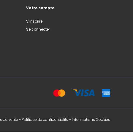
Votre compte
S’inscrire
Se connecter
s de vente
-
Politique de confidentialité
-
Informations Cookies