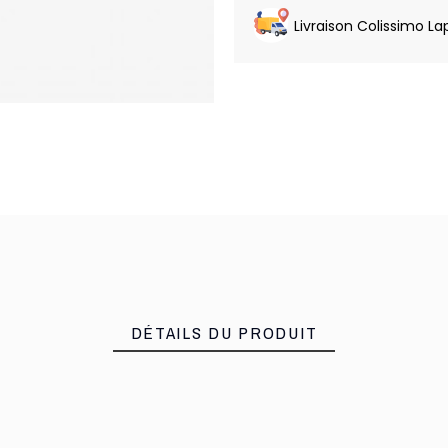
Livraison Colissimo La
DÉTAILS DU PRODUIT