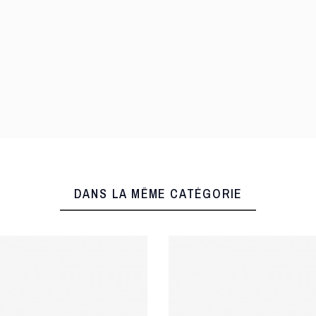
DANS LA MÊME CATÉGORIE