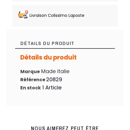
Livraison Colissimo Laposte
DÉTAILS DU PRODUIT
Détails du produit
Made italie
Marque
20829
Référence
1 Article
En stock
NOUS AIMEREZ PEUT ÊTRE