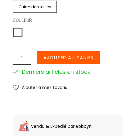
Guide des tailles
COULEUR
BLANC
AJOUTER AU PANIER
Derniers articles en stock
Ajouter à mes favoris
Vendu & Expédié par Robbyn