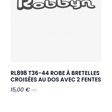
RL898 T36-44 ROBE À BRETELLES
CROISÉES AU DOS AVEC 2 FENTES
15,00 €
TTC