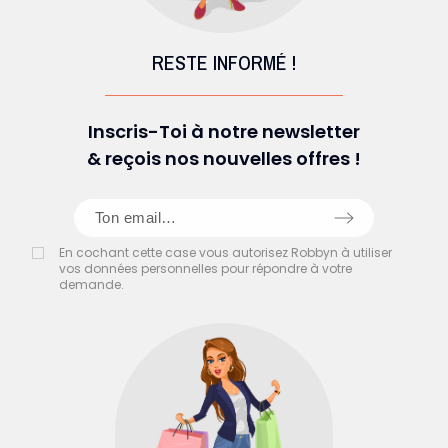
RESTE INFORMÉ !
Inscris-Toi à notre newsletter
& reçois nos nouvelles offres !
En cochant cette case vous autorisez Robbyn à utiliser
vos données personnelles pour répondre à votre
demande.