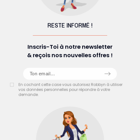
RESTE INFORMÉ !
Inscris-Toi à notre newsletter
& reçois nos nouvelles offres !
En cochant cette case vous autorisez Robbyn à utiliser
vos données personnelles pour répondre à votre
demande.