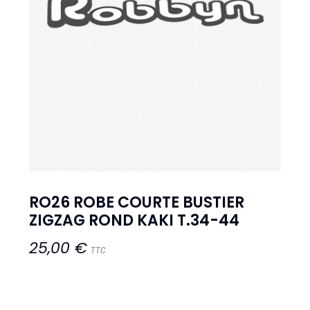
RO26 ROBE COURTE BUSTIER
ZIGZAG ROND KAKI T.34-44
25,00 €
TTC