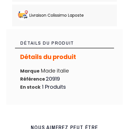
Livraison Colissimo Laposte
DÉTAILS DU PRODUIT
Détails du produit
Made italie
Marque
20919
Référence
1 Produits
En stock
NOUS AIMEREZ PEUT ÊTRE