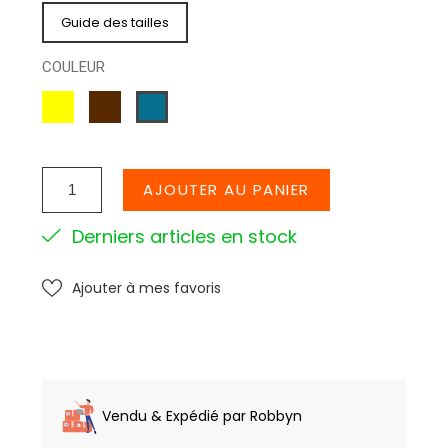
Guide des tailles
COULEUR
JAUNE
MARRON
BLEU
CANAR
AJOUTER AU PANIER
Derniers articles en stock
Ajouter à mes favoris
Vendu & Expédié par Robbyn