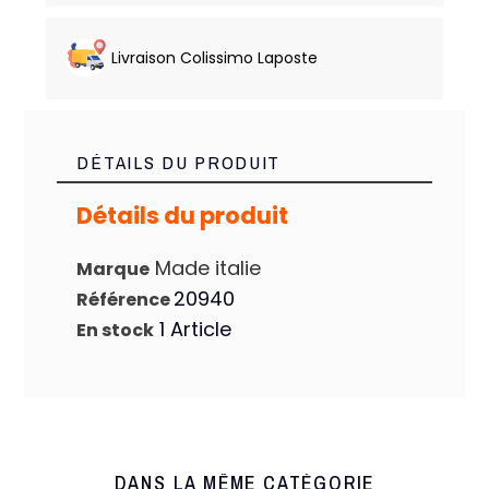
Livraison Colissimo Laposte
DÉTAILS DU PRODUIT
Détails du produit
Made italie
Marque
20940
Référence
1 Article
En stock
DANS LA MÊME CATÉGORIE