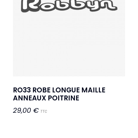
RO33 ROBE LONGUE MAILLE
ANNEAUX POITRINE
29,00 €
TTC