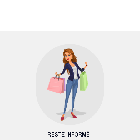
RESTE INFORMÉ !