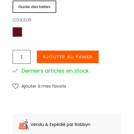
Guide des tailles
COULEUR
BORDEAUX
AJOUTER AU PANIER
Derniers articles en stock
Ajouter à mes favoris
Vendu & Expédié par Robbyn