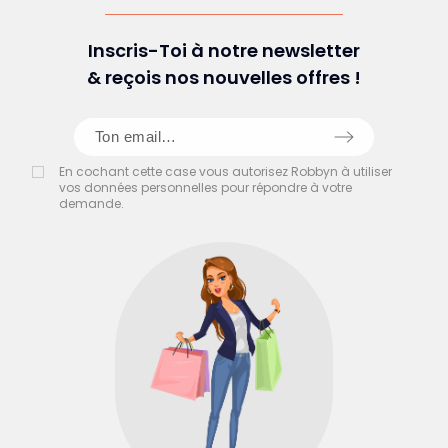
Inscris-Toi à notre newsletter
& reçois nos nouvelles offres !
En cochant cette case vous autorisez Robbyn à utiliser
vos données personnelles pour répondre à votre
demande.