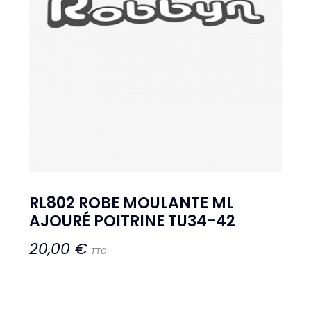
RL802 ROBE MOULANTE ML
AJOURÉ POITRINE TU34-42
20,00 €
TTC