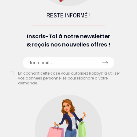
RESTE INFORMÉ !
Inscris-Toi à notre newsletter
& reçois nos nouvelles offres !
En cochant cette case vous autorisez Robbyn à utiliser
vos données personnelles pour répondre à votre
demande.