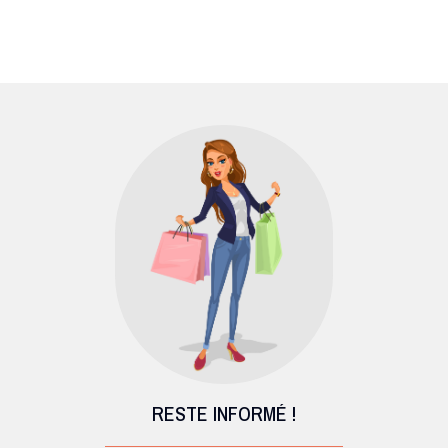
RESTE INFORMÉ !