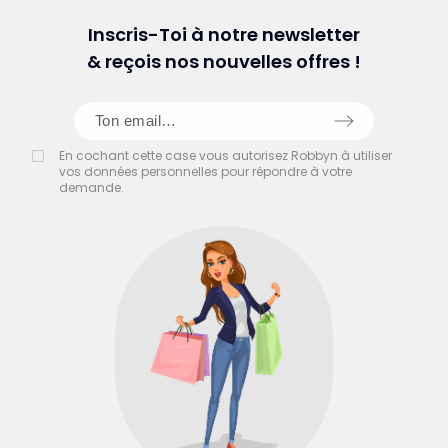
Inscris-Toi à notre newsletter
& reçois nos nouvelles offres !
En cochant cette case vous autorisez Robbyn à utiliser
vos données personnelles pour répondre à votre
demande.