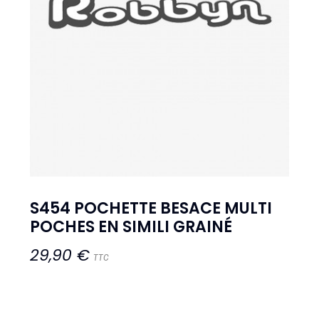
S454 POCHETTE BESACE MULTI
POCHES EN SIMILI GRAINÉ
29,90 €
TTC