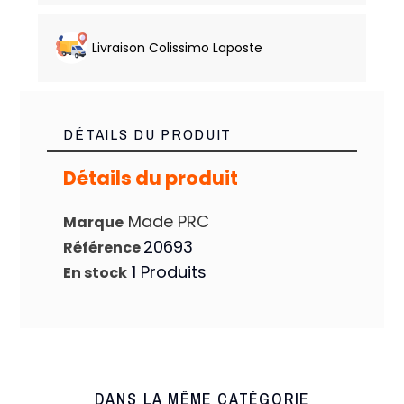
Livraison Colissimo Laposte
DÉTAILS DU PRODUIT
Détails du produit
Made PRC
Marque
20693
Référence
1 Produits
En stock
DANS LA MÊME CATÉGORIE