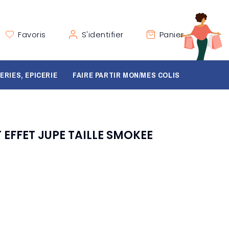
Favoris
S'identifier
Panier
ERIES, EPICERIE
FAIRE PARTIR MON/MES COLIS
 EFFET JUPE TAILLE SMOKEE