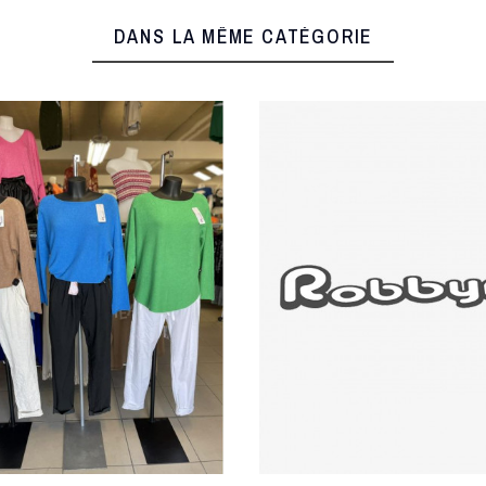
DANS LA MÊME CATÉGORIE