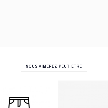
NOUS AIMEREZ PEUT ÊTRE