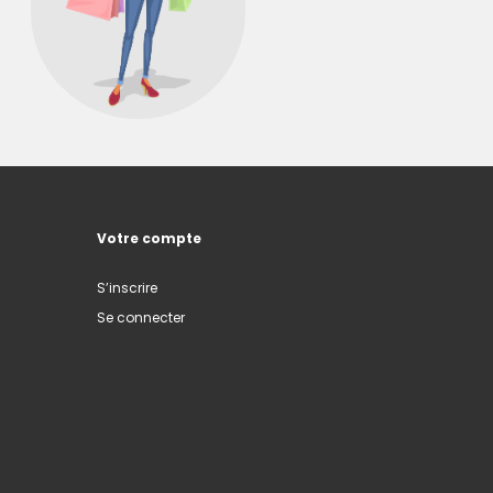
Votre compte
S’inscrire
Se connecter