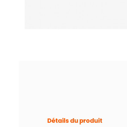
Détails du produit