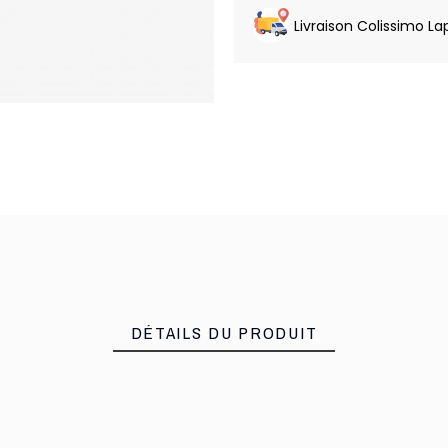
Livraison Colissimo La
DÉTAILS DU PRODUIT