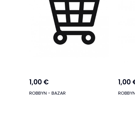
1,00 €
1,00 
ROBBYN - BAZAR
ROBBYN