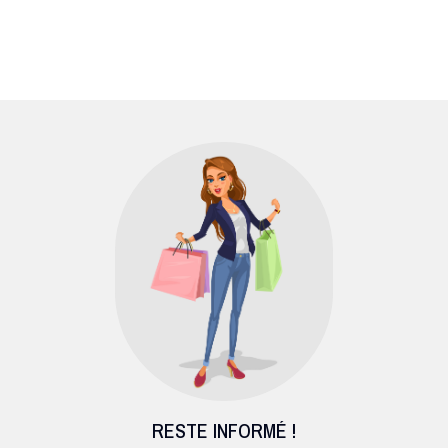
RESTE INFORMÉ !