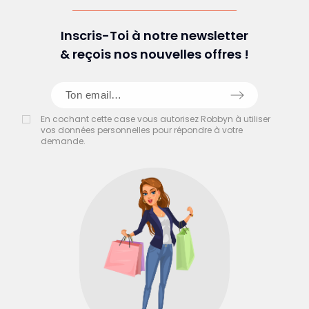
Inscris-Toi à notre newsletter
& reçois nos nouvelles offres !
En cochant cette case vous autorisez Robbyn à utiliser
vos données personnelles pour répondre à votre
demande.