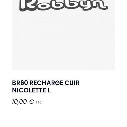
BR60 RECHARGE CUIR
NICOLETTE L
10,00 €
TTC