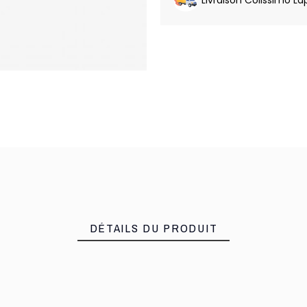
DÉTAILS DU PRODUIT