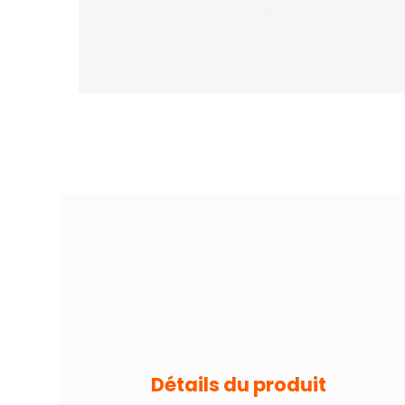
Détails du produit