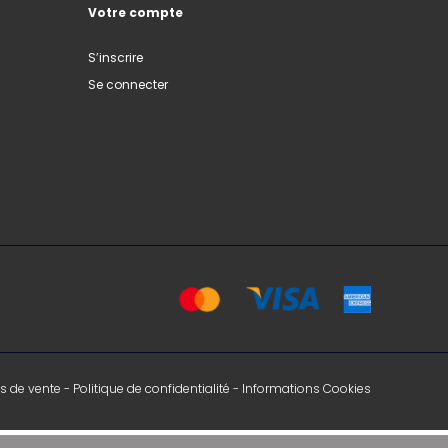
Votre compte
S’inscrire
Se connecter
s de vente
-
Politique de confidentialité
-
Informations Cookies