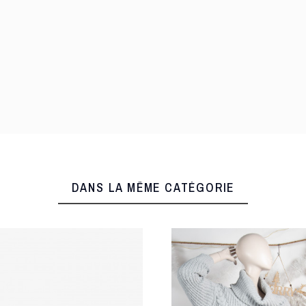
DANS LA MÊME CATÉGORIE