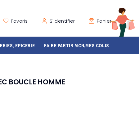
Favoris
S'identifier
Panier
ERIES, EPICERIE
FAIRE PARTIR MON/MES COLIS
VEC BOUCLE HOMME