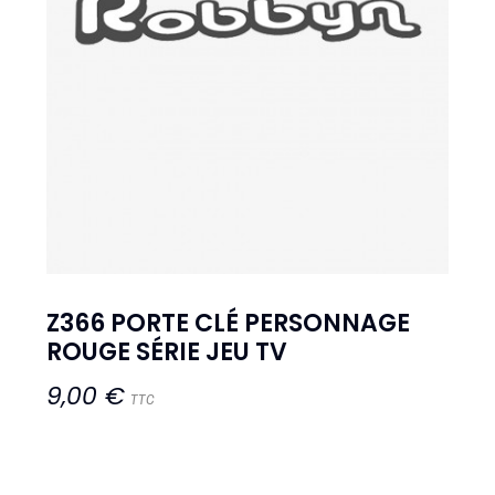
Z366 PORTE CLÉ PERSONNAGE
ROUGE SÉRIE JEU TV
9,00 €
TTC