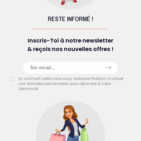
RESTE INFORMÉ !
Inscris-Toi à notre newsletter
& reçois nos nouvelles offres !
En cochant cette case vous autorisez Robbyn à utiliser
vos données personnelles pour répondre à votre
demande.