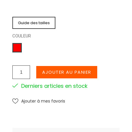
Guide des tailles
COULEUR
ROUGE
AJOUTER AU PANIER
Derniers articles en stock
Ajouter à mes favoris