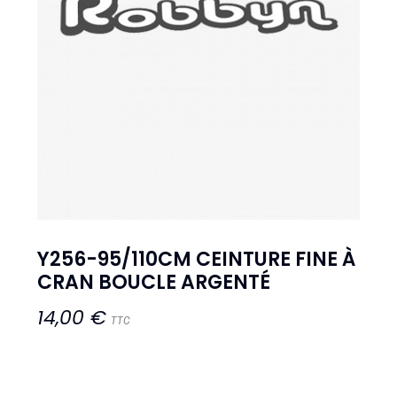
Y256-95/110CM CEINTURE FINE À
CRAN BOUCLE ARGENTÉ
14,00 €
TTC