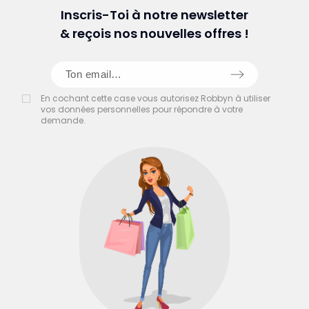
Inscris-Toi à notre newsletter
& reçois nos nouvelles offres !
En cochant cette case vous autorisez Robbyn à utiliser
vos données personnelles pour répondre à votre
demande.