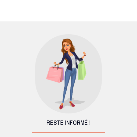
RESTE INFORMÉ !