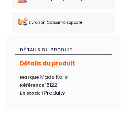
Livraison Colissimo Laposte
DÉTAILS DU PRODUIT
Détails du produit
Made italie
Marque
16122
Référence
1 Produits
En stock