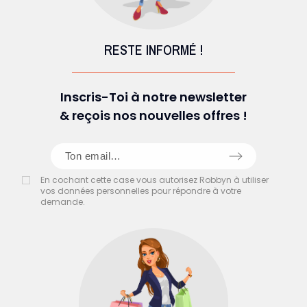
RESTE INFORMÉ !
Inscris-Toi à notre newsletter
& reçois nos nouvelles offres !
En cochant cette case vous autorisez Robbyn à utiliser
vos données personnelles pour répondre à votre
demande.