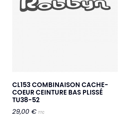
CL153 COMBINAISON CACHE-
COEUR CEINTURE BAS PLISSÉ
TU38-52
29,00 €
TTC