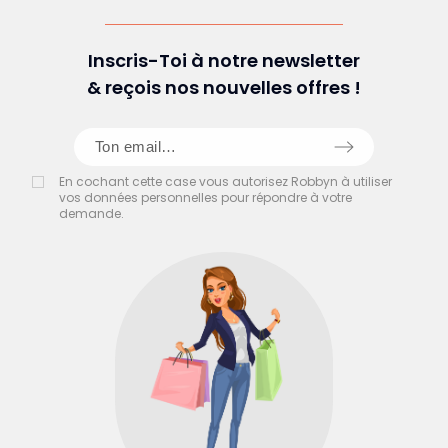
Inscris-Toi à notre newsletter
& reçois nos nouvelles offres !
En cochant cette case vous autorisez Robbyn à utiliser
vos données personnelles pour répondre à votre
demande.