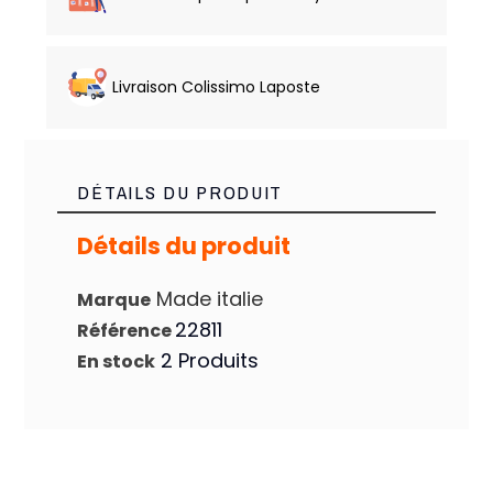
Livraison Colissimo Laposte
DÉTAILS DU PRODUIT
Détails du produit
Made italie
Marque
22811
Référence
2 Produits
En stock