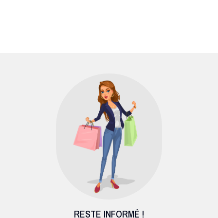
RESTE INFORMÉ !