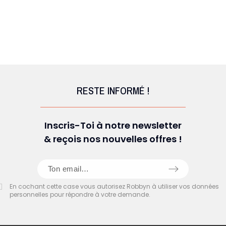
RESTE INFORMÉ !
Inscris-Toi à notre newsletter
& reçois nos nouvelles offres !
En cochant cette case vous autorisez Robbyn à utiliser vos données
personnelles pour répondre à votre demande.