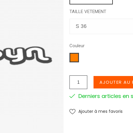
TAILLE VETEMENT
Couleur
Orange
AJOUTER AU 
Derniers articles en 
Ajouter à mes favoris