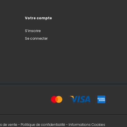
Votre compte
S’inscrire
Se connecter
s de vente
-
Politique de confidentialité
-
Informations Cookies