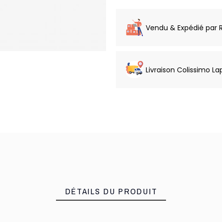
Vendu & Expédié par 
Livraison Colissimo La
DÉTAILS DU PRODUIT