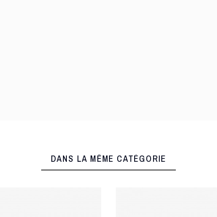
DANS LA MÊME CATÉGORIE