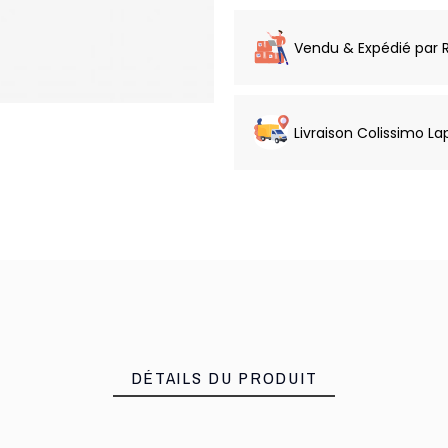
Vendu & Expédié par 
Livraison Colissimo La
DÉTAILS DU PRODUIT