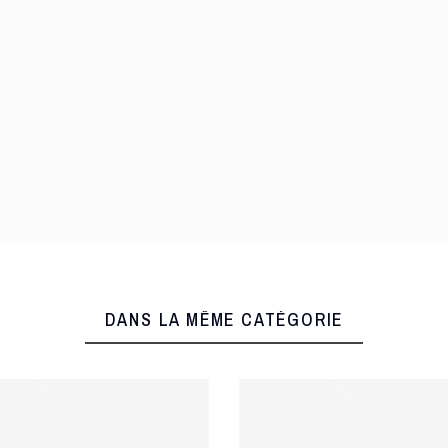
DANS LA MÊME CATÉGORIE