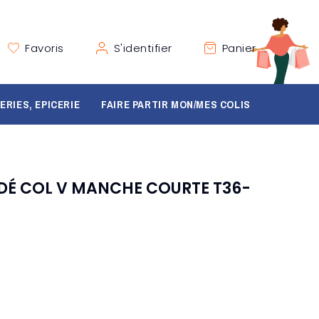
Favoris
S'identifier
Panier
ERIES, EPICERIE
FAIRE PARTIR MON/MES COLIS
DÉ COL V MANCHE COURTE T36-