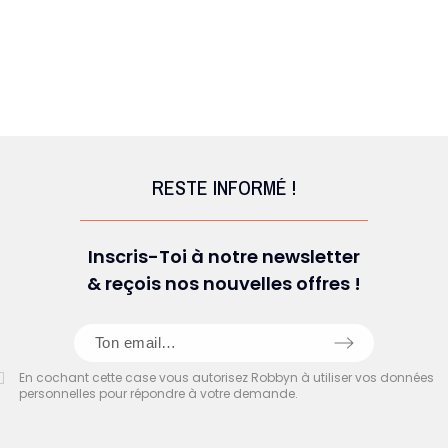
RESTE INFORMÉ !
Inscris-Toi à notre newsletter
& reçois nos nouvelles offres !
En cochant cette case vous autorisez Robbyn à utiliser vos données
personnelles pour répondre à votre demande.