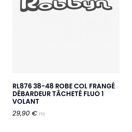
RL876 38-48 ROBE COL FRANGÉ
DÉBARDEUR TÂCHETÉ FLUO 1
VOLANT
29,90 €
TTC