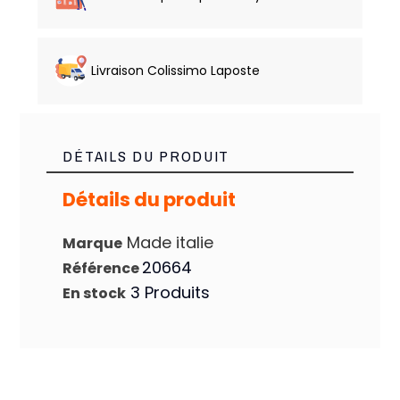
Livraison Colissimo Laposte
DÉTAILS DU PRODUIT
Détails du produit
Made italie
Marque
20664
Référence
3 Produits
En stock