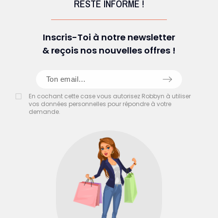
RESTE INFORMÉ !
Inscris-Toi à notre newsletter
& reçois nos nouvelles offres !
En cochant cette case vous autorisez Robbyn à utiliser
vos données personnelles pour répondre à votre
demande.