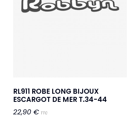
RL911 ROBE LONG BIJOUX
ESCARGOT DE MER T.34-44
22,90 €
TTC