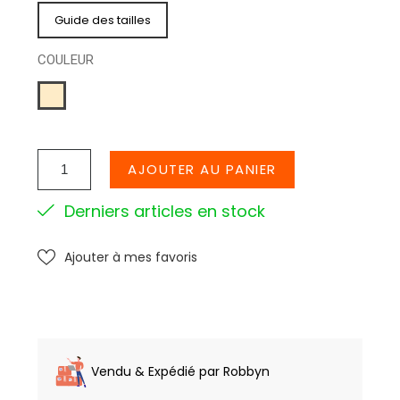
Guide des tailles
COULEUR
CREME
AJOUTER AU PANIER
Derniers articles en stock
Ajouter à mes favoris
Vendu & Expédié par Robbyn