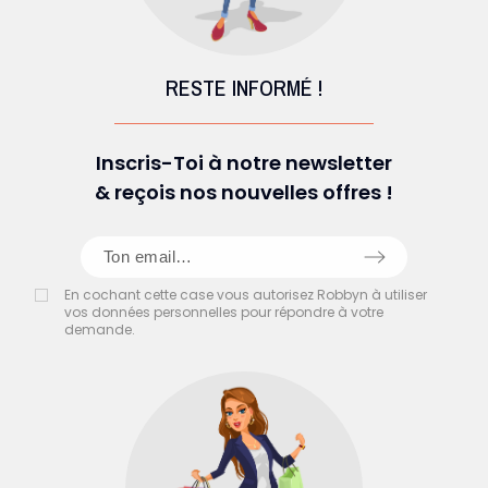
RESTE INFORMÉ !
Inscris-Toi à notre newsletter
& reçois nos nouvelles offres !
En cochant cette case vous autorisez Robbyn à utiliser
vos données personnelles pour répondre à votre
demande.