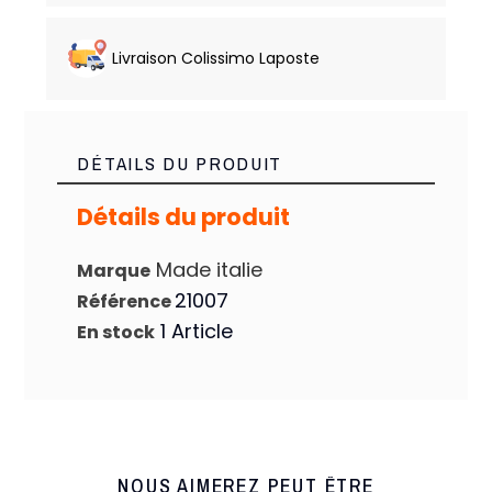
Livraison Colissimo Laposte
DÉTAILS DU PRODUIT
Détails du produit
Made italie
Marque
21007
Référence
1 Article
En stock
NOUS AIMEREZ PEUT ÊTRE