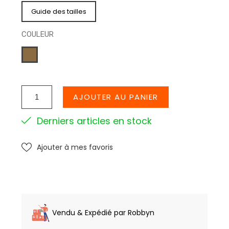
Guide des tailles
COULEUR
TAUPE
AJOUTER AU PANIER
Derniers articles en stock
Ajouter à mes favoris
Vendu & Expédié par Robbyn