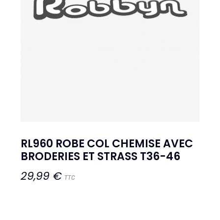
RL960 ROBE COL CHEMISE AVEC
BRODERIES ET STRASS T36-46
29,99 €
TTC