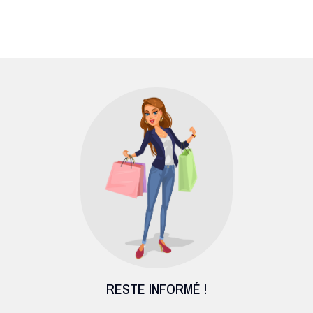
RESTE INFORMÉ !