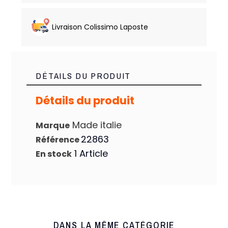
Livraison Colissimo Laposte
DÉTAILS DU PRODUIT
Détails du produit
Made italie
Marque
22863
Référence
1 Article
En stock
DANS LA MÊME CATÉGORIE