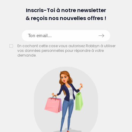
Inscris-Toi à notre newsletter
& reçois nos nouvelles offres !
En cochant cette case vous autorisez Robbyn à utiliser
vos données personnelles pour répondre à votre
demande.