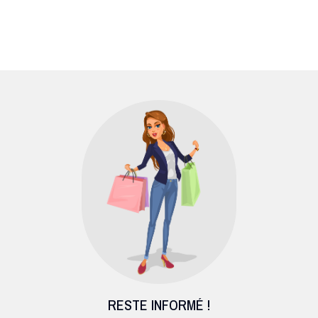
RESTE INFORMÉ !