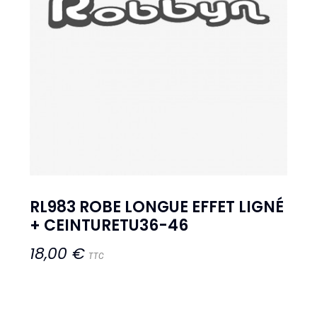
RL983 ROBE LONGUE EFFET LIGNÉ
+ CEINTURETU36-46
18,00 €
TTC