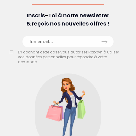
Inscris-Toi à notre newsletter
& reçois nos nouvelles offres !
En cochant cette case vous autorisez Robbyn à utiliser
vos données personnelles pour répondre à votre
demande.