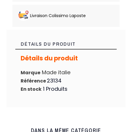
Livraison Colissimo Laposte
DÉTAILS DU PRODUIT
Détails du produit
Made italie
Marque
23134
Référence
1 Produits
En stock
DANS LA MÊME CATÉGORIE