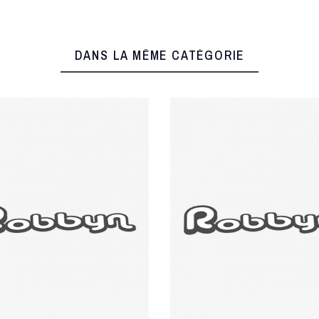
DANS LA MÊME CATÉGORIE