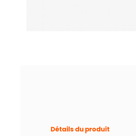
Détails du produit