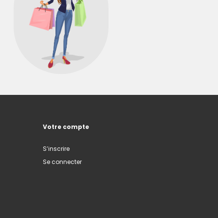
Votre compte
S’inscrire
Se connecter