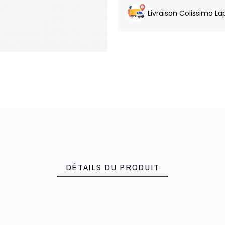
Livraison Colissimo La
DÉTAILS DU PRODUIT