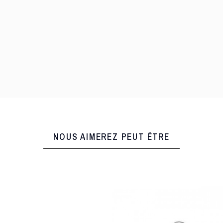
NOUS AIMEREZ PEUT ÊTRE