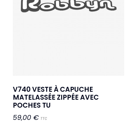
V740 VESTE À CAPUCHE
MATELASSÉE ZIPPÉE AVEC
POCHES TU
59,00 €
TTC