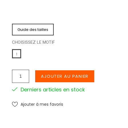
Guide des tailles
CHOISISSEZ LE MOTIF
1
AJOUTER AU PANIER
Derniers articles en stock
Ajouter à mes favoris