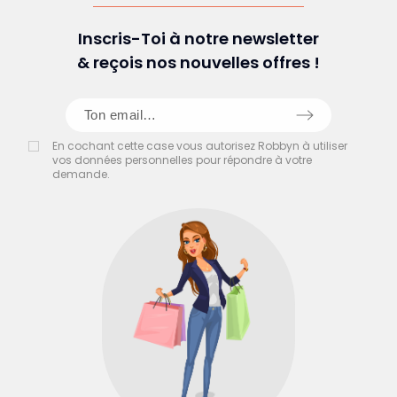
Inscris-Toi à notre newsletter
& reçois nos nouvelles offres !
En cochant cette case vous autorisez Robbyn à utiliser
vos données personnelles pour répondre à votre
demande.