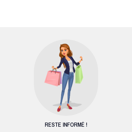
RESTE INFORMÉ !