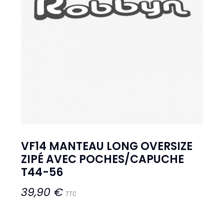
VF14 MANTEAU LONG OVERSIZE
ZIPÉ AVEC POCHES/CAPUCHE
T44-56
39,90 €
TTC