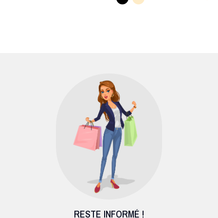
RESTE INFORMÉ !