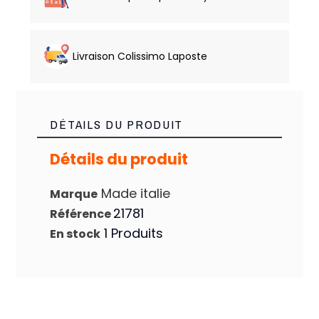
Livraison Colissimo Laposte
DÉTAILS DU PRODUIT
Détails du produit
Made italie
Marque
21781
Référence
1 Produits
En stock