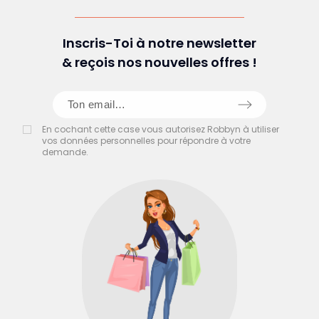
Inscris-Toi à notre newsletter
& reçois nos nouvelles offres !
En cochant cette case vous autorisez Robbyn à utiliser
vos données personnelles pour répondre à votre
demande.