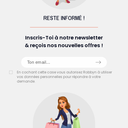
RESTE INFORMÉ !
Inscris-Toi à notre newsletter
& reçois nos nouvelles offres !
En cochant cette case vous autorisez Robbyn à utiliser
vos données personnelles pour répondre à votre
demande.