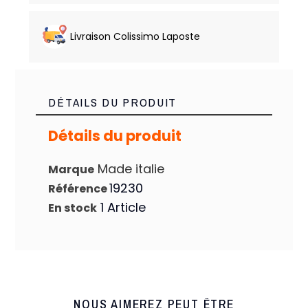
Livraison Colissimo Laposte
DÉTAILS DU PRODUIT
Détails du produit
Made italie
Marque
19230
Référence
1 Article
En stock
NOUS AIMEREZ PEUT ÊTRE