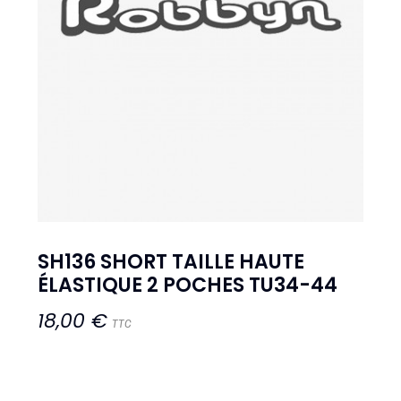
SH136 SHORT TAILLE HAUTE
ÉLASTIQUE 2 POCHES TU34-44
18,00 €
TTC