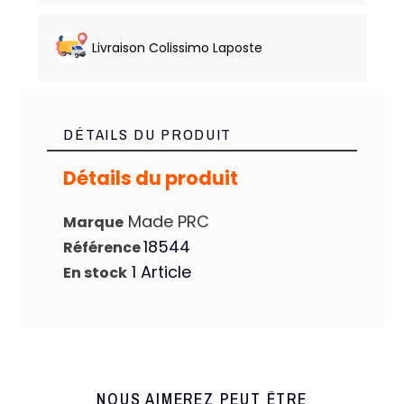
Livraison Colissimo Laposte
DÉTAILS DU PRODUIT
Détails du produit
Made PRC
Marque
18544
Référence
1 Article
En stock
NOUS AIMEREZ PEUT ÊTRE