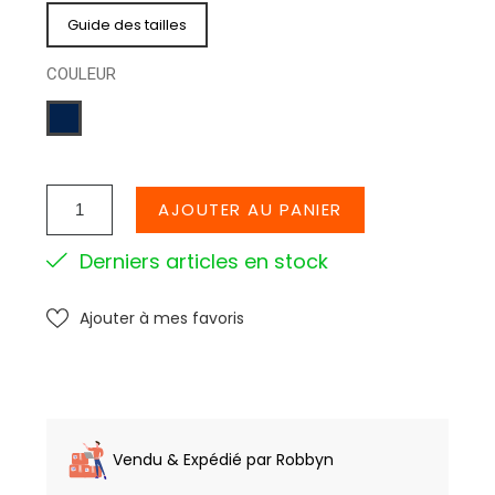
Guide des tailles
COULEUR
MARINE
AJOUTER AU PANIER
Derniers articles en stock
Ajouter à mes favoris
Vendu & Expédié par Robbyn