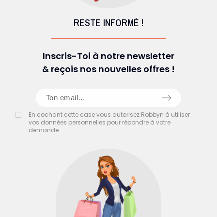
RESTE INFORMÉ !
Inscris-Toi à notre newsletter
& reçois nos nouvelles offres !
En cochant cette case vous autorisez Robbyn à utiliser
vos données personnelles pour répondre à votre
demande.