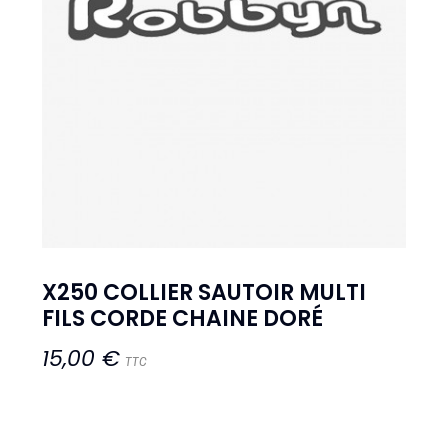
X250 COLLIER SAUTOIR MULTI
FILS CORDE CHAINE DORÉ
15,00 €
TTC