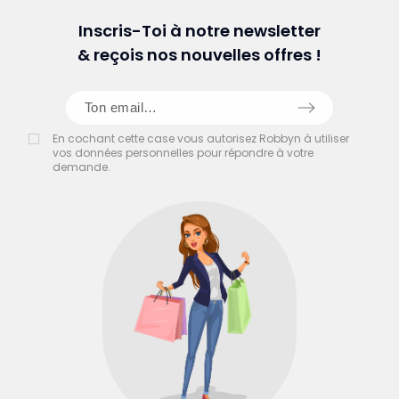
Inscris-Toi à notre newsletter
& reçois nos nouvelles offres !
En cochant cette case vous autorisez Robbyn à utiliser
vos données personnelles pour répondre à votre
demande.