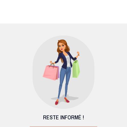
RESTE INFORMÉ !