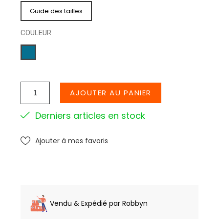
Guide des tailles
COULEUR
BLEU
CANAR
AJOUTER AU PANIER
Derniers articles en stock
Ajouter à mes favoris
Vendu & Expédié par Robbyn