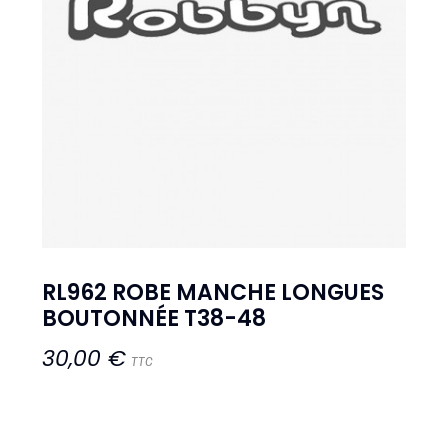
RL962 ROBE MANCHE LONGUES
BOUTONNÉE T38-48
30,00 €
TTC