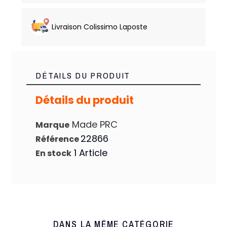
Livraison Colissimo Laposte
DÉTAILS DU PRODUIT
Détails du produit
Made PRC
Marque
22866
Référence
1 Article
En stock
DANS LA MÊME CATÉGORIE