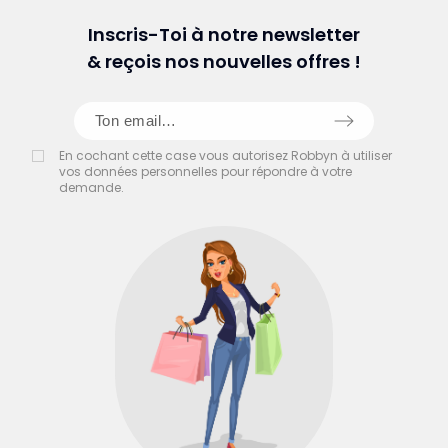
Inscris-Toi à notre newsletter
& reçois nos nouvelles offres !
En cochant cette case vous autorisez Robbyn à utiliser
vos données personnelles pour répondre à votre
demande.