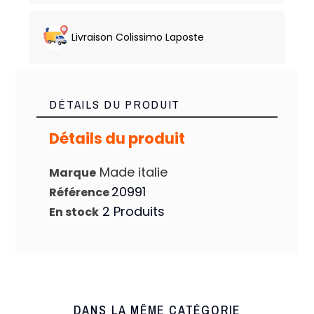
Livraison Colissimo Laposte
DÉTAILS DU PRODUIT
Détails du produit
Made italie
Marque
20991
Référence
2 Produits
En stock
DANS LA MÊME CATÉGORIE