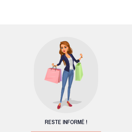
RESTE INFORMÉ !