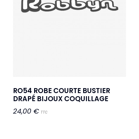
RO54 ROBE COURTE BUSTIER
DRAPÉ BIJOUX COQUILLAGE
24,00 €
TTC